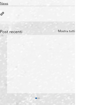
News
Mostra tutti
Post recenti