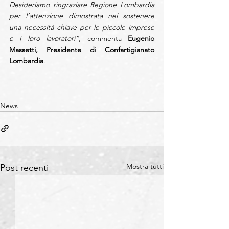
Desideriamo ringraziare Regione Lombardia 
per l’attenzione dimostrata nel sostenere 
una necessità chiave per le piccole imprese 
e i loro lavoratori”
, commenta 
Eugenio 
Massetti, Presidente di Confartigianato 
Lombardia
. 
News
Mostra tutti
Post recenti