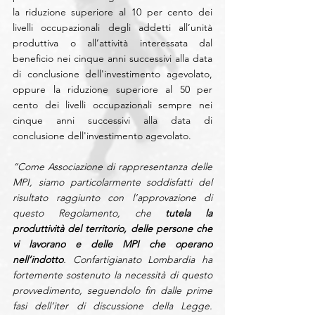
la riduzione superiore al 10 per cento dei 
livelli occupazionali degli addetti all’unità 
produttiva o all’attività interessata dal 
beneficio nei cinque anni successivi alla data 
di conclusione dell'investimento agevolato, 
oppure la riduzione superiore al 50 per 
cento dei livelli occupazionali sempre nei 
cinque anni successivi alla data di 
conclusione dell'investimento agevolato.
“Come Associazione di rappresentanza delle 
MPI, siamo particolarmente soddisfatti del 
risultato raggiunto con l’approvazione di 
questo Regolamento, che 
tutela la 
produttività del territorio, delle persone che 
vi lavorano e delle MPI che operano 
nell’indotto
. Confartigianato Lombardia ha 
fortemente sostenuto la necessità di questo 
provvedimento, seguendolo fin dalle prime 
fasi dell’iter di discussione della Legge. 