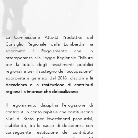
La Commissione Attività Produttive del 
Consiglio Regionale dalla Lombardia ha 
approvato il Regolamento che, in 
ottemperanza alla Legge Regionale “Misure 
per la tutela degli investimenti pubblici 
regionali e per il sostegno dell’occupazione” 
approvata a gennaio del 2018, disciplina l
a 
decadenza e la restituzione di contributi 
regionali a imprese che delocalizzano
. 
Il regolamento disciplina l'erogazione di 
contributi in conto capitale che costituiscono 
aiuti di Stato per investimenti produttivi, 
stabilendo, tra le cause di decadenza con 
conseguente restituzione del contributo 