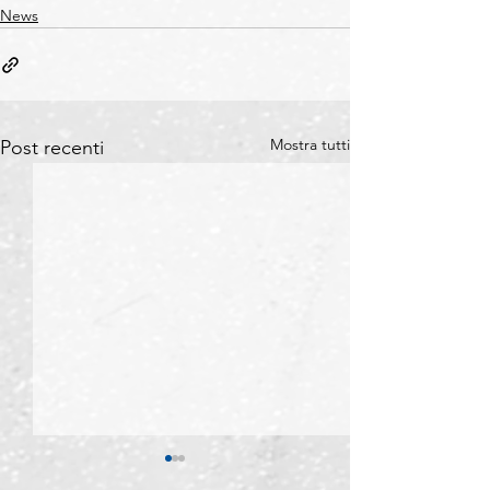
News
Mostra tutti
Post recenti