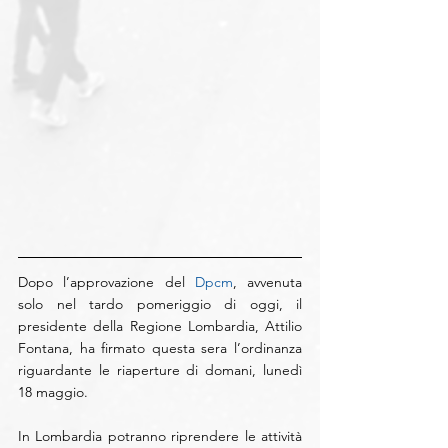
Dopo l’approvazione del 
Dpcm
, avvenuta 
solo nel tardo pomeriggio di oggi, il 
presidente della Regione Lombardia, Attilio 
Fontana, ha firmato questa sera l’ordinanza 
riguardante le riaperture di domani, lunedì 
18 maggio.
In Lombardia potranno riprendere le attività 