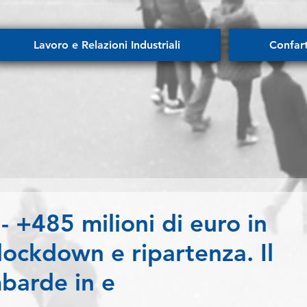
Lavoro e Relazioni Industriali
Confar
+485 milioni di euro in
lockdown e ripartenza. Il
barde in e