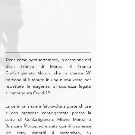
Torna come ogni settembre, in occasione del 
Gran Premio di Monza, il Premio 
Confartigianato Motori, che in questa 38’ 
edizione si è tenuto in una nuova veste per 
rispettare le esigenze di sicurezza legate 
all’emergenza Covid-19.
La cerimonia si è infatti svolta a porte chiuse 
e con presenze contingentate presso la 
sede di Confartigianato Milano Monza e 
Brianza a Monza, ed è stata quindi trasmessa 
ieri sera, venerdì 4 settembre, su 