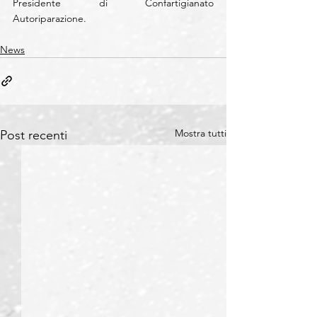
Presidente di Confartigianato 
Autoriparazione.
News
Mostra tutti
Post recenti