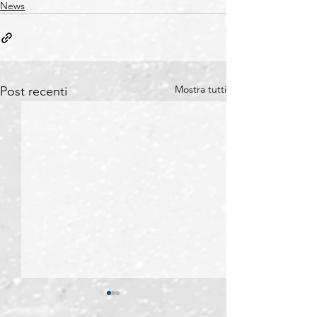
News
Mostra tutti
Post recenti