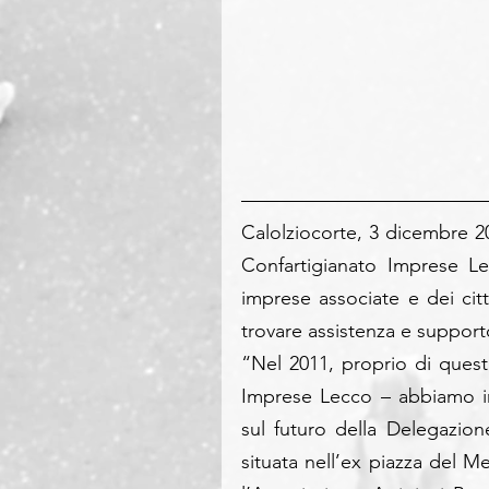
Calolziocorte, 3 dicembre 2
Confartigianato Imprese Le
imprese associate e dei citt
trovare assistenza e support
“Nel 2011, proprio di quest
Imprese Lecco – abbiamo i
sul futuro della Delegazione
situata nell’ex piazza del 