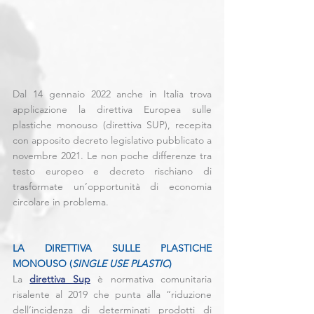
Dal 14 gennaio 2022 anche in Italia trova 
applicazione la direttiva Europea sulle 
plastiche monouso (direttiva SUP), recepita 
con apposito decreto legislativo pubblicato a 
novembre 2021. Le non poche differenze tra 
testo europeo e decreto rischiano di 
trasformate un’opportunità di economia 
circolare in problema.
LA DIRETTIVA SULLE PLASTICHE 
MONOUSO (
SINGLE USE PLASTIC
)
La 
direttiva Sup
 è normativa comunitaria 
risalente al 2019 che punta alla “riduzione 
dell’incidenza di determinati prodotti di 