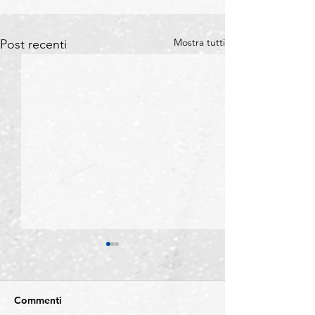
Mostra tutti
Post recenti
Commenti