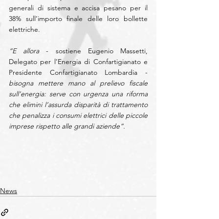
generali di sistema e accisa pesano per il 
38% sull’importo finale delle loro bollette 
elettriche.
“E allora 
- sostiene Eugenio Massetti, 
Delegato per l’Energia di Confartigianato e 
Presidente Confartigianato Lombardia - 
bisogna mettere mano al prelievo fiscale 
sull’energia: serve con urgenza una riforma 
che elimini l’assurda disparità di trattamento 
che penalizza i consumi elettrici delle piccole 
imprese rispetto alle grandi aziende”.
News