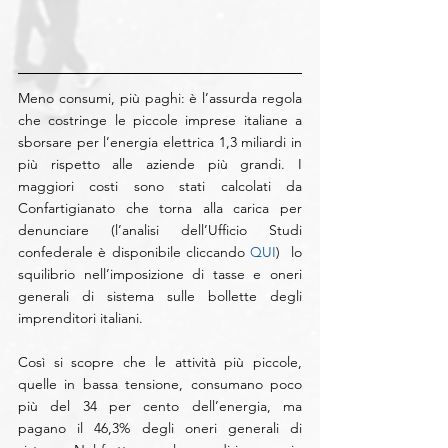
Meno consumi, più paghi: è l’assurda regola 
che costringe le piccole imprese italiane a 
sborsare per l’energia elettrica 1,3 miliardi in 
più rispetto alle aziende più grandi. I 
maggiori costi sono stati calcolati da 
Confartigianato che torna alla carica per 
denunciare (l’analisi dell’Ufficio Studi 
confederale è disponibile cliccando 
QUI
)  lo 
squilibrio nell’imposizione di tasse e oneri 
generali di sistema sulle bollette degli 
imprenditori italiani.
Così si scopre che le attività più piccole, 
quelle in bassa tensione, consumano poco 
più del 34 per cento dell’energia, ma 
pagano il 46,3% degli oneri generali di 