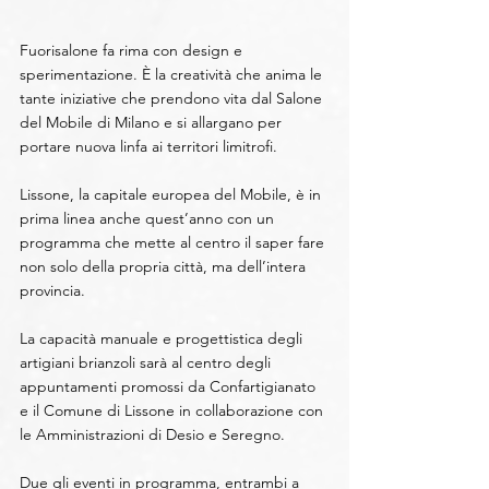
Fuorisalone fa rima con design e 
sperimentazione. È la creatività che anima le 
tante iniziative che prendono vita dal Salone 
del Mobile di Milano e si allargano per 
portare nuova linfa ai territori limitrofi.
Lissone, la capitale europea del Mobile, è in 
prima linea anche quest’anno con un 
programma che mette al centro il saper fare 
non solo della propria città, ma dell’intera 
provincia.
La capacità manuale e progettistica degli 
artigiani brianzoli sarà al centro degli 
appuntamenti promossi da Confartigianato 
e il Comune di Lissone in collaborazione con 
le Amministrazioni di Desio e Seregno.   
Due gli eventi in programma, entrambi a 