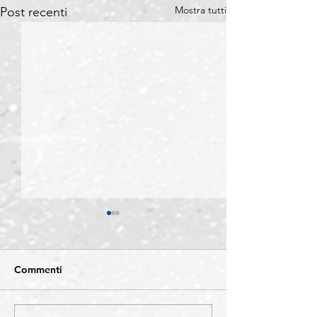
Mostra tutti
Post recenti
Commenti