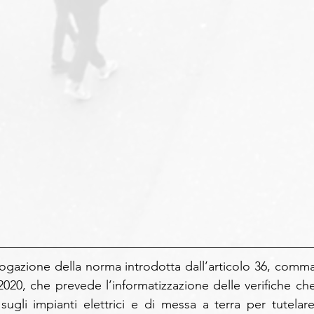
ogazione della norma introdotta dall’articolo 36, comma 
20, che prevede l’informatizzazione delle verifiche che 
ugli impianti elettrici e di messa a terra per tutelare 