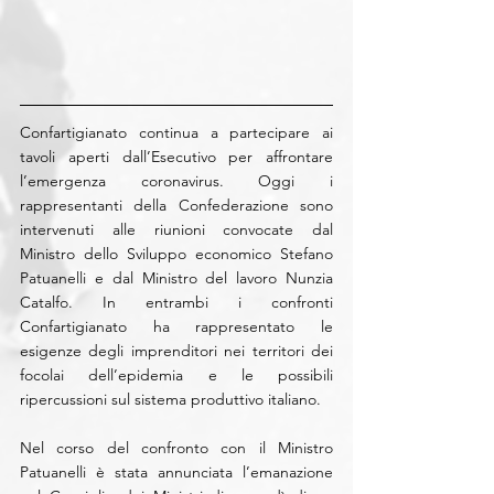
Confartigianato continua a partecipare ai 
tavoli aperti dall’Esecutivo per affrontare 
l’emergenza coronavirus. Oggi i 
rappresentanti della Confederazione sono 
intervenuti alle riunioni convocate dal 
Ministro dello Sviluppo economico Stefano 
Patuanelli e dal Ministro del lavoro Nunzia 
Catalfo. In entrambi i confronti 
Confartigianato ha rappresentato le 
esigenze degli imprenditori nei territori dei 
focolai dell’epidemia e le possibili 
ripercussioni sul sistema produttivo italiano.
Nel corso del confronto con il Ministro 
Patuanelli è stata annunciata l’emanazione 