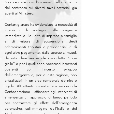
“codice delle crisi d’impresa”; rafforzamento 
del confronto sui diversi tavoli settoriali già 
aperti al Ministero.
Confartigianato ha evidenziato la necessità di 
interventi di sostegno alle esigenze 
immediate di liquidità di imprese e famiglie 
e di misure di sospensione degli 
adempimenti tributari e previdenziali e di 
ogni altro pagamento, dalle utenze ai mutui, 
da estendere anche alle cosiddette “zone 
gialle” e per i quali sono necessari interventi 
coerenti con l’incerto sviluppo 
dell’emergenza e, per questa ragione, non 
cristallizabili in un arco temporale definito e 
rigido. Altrettanto importante – secondo la 
Confederazione – affiancare agli interventi di 
emergenza un approccio di lungo periodo 
per contrastare gli effetti dell’emergenza 
coronavirus sull’immagine dell’Italia e del 