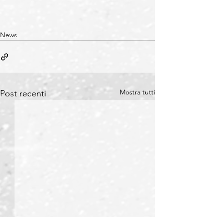
News
Mostra tutti
Post recenti