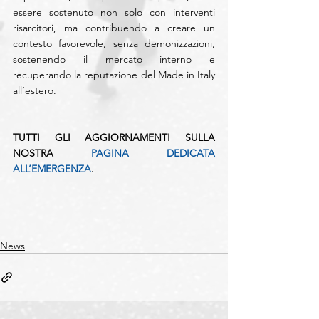
essere sostenuto non solo con interventi 
risarcitori, ma contribuendo a creare un 
contesto favorevole, senza demonizzazioni, 
sostenendo il mercato interno e 
recuperando la reputazione del Made in Italy 
all’estero.
TUTTI GLI AGGIORNAMENTI SULLA 
NOSTRA 
PAGINA DEDICATA 
ALL’EMERGENZA
.
News