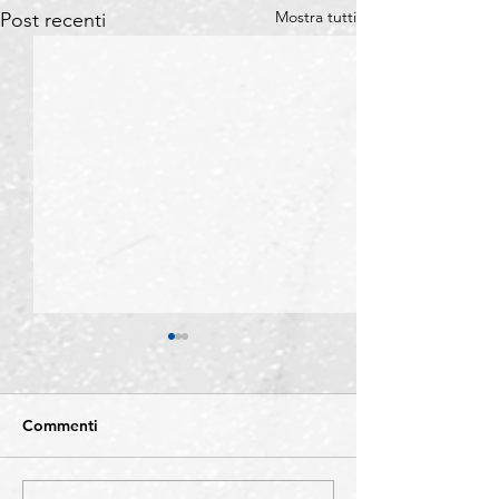
Mostra tutti
Post recenti
Commenti