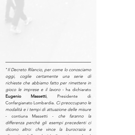
"
Il Decreto Rilancio, per come lo conosciamo 
oggi, coglie certamente una serie di 
richieste che abbiamo fatto per rimettere in 
gioco le imprese e il lavoro
 - ha dichiarato 
Eugenio Massetti
, Presidente di 
Confargianato Lombardia. 
Ci preoccupano le 
modalità e i tempi di attuazione delle misure
- contiuna Massetti - 
che faranno la 
differenza perchè gli esempi precedenti ci 
dicono altro: che vince la burocrazia a 