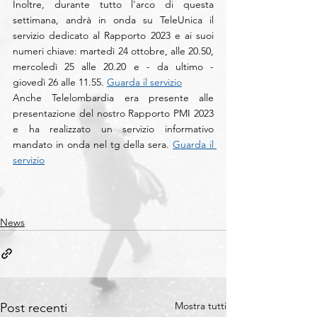
Inoltre, durante tutto l'arco di questa 
settimana, andrà in onda su TeleUnica il 
servizio dedicato al Rapporto 2023 e ai suoi 
numeri chiave: martedì 24 ottobre, alle 20.50, 
mercoledì 25 alle 20.20 e - da ultimo - 
giovedì 26 alle 11.55. 
Guarda il servizio
Anche Telelombardia era presente alle 
presentazione del nostro Rapporto PMI 2023 
e ha realizzato un servizio informativo 
mandato in onda nel tg della sera. 
Guarda il 
servizio
News
Mostra tutti
Post recenti