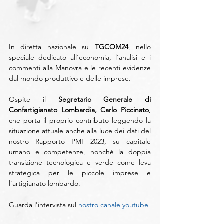
In diretta nazionale su 
TGCOM24
, nello 
speciale dedicato all'economia, l'analisi e i 
commenti alla Manovra e le recenti evidenze 
dal mondo produttivo e delle imprese.
Ospite il 
Segretario Generale di 
Confartigianato Lombardia, Carlo Piccinato
, 
che porta il proprio contributo leggendo la 
situazione attuale anche alla luce dei dati del 
nostro Rapporto PMI 2023, su capitale 
umano e competenze, nonché la doppia 
transizione tecnologica e verde come leva 
strategica per le piccole imprese e 
l'artigianato lombardo.
Guarda l'intervista sul 
nostro canale youtube