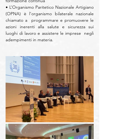
formazione continua 
• L’Organismo Paritetico Nazionale Artigiano 
(OPNA) è l’organismo bilaterale nazionale 
chiamato a  programmare e promuovere le 
azioni inerenti alla salute e sicurezza sui 
luoghi di lavoro e assistere le imprese  negli 
adempimenti in materia.