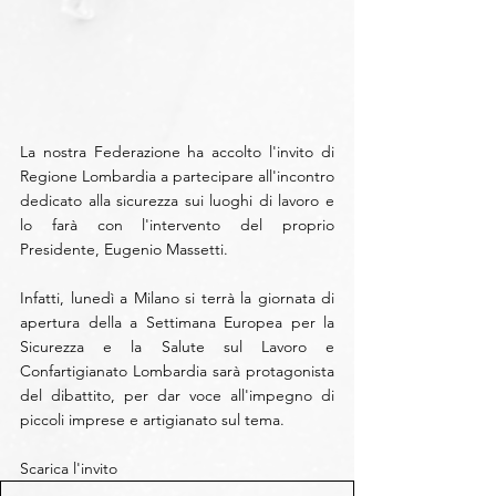
La nostra Federazione ha accolto l'invito di 
Regione Lombardia a partecipare all'incontro 
dedicato alla sicurezza sui luoghi di lavoro e 
lo farà con l'intervento del proprio 
Presidente, Eugenio Massetti.
Infatti, lunedì a Milano si terrà la giornata di 
apertura della a Settimana Europea per la 
Sicurezza e la Salute sul Lavoro e 
Confartigianato Lombardia sarà protagonista 
del dibattito, per dar voce all'impegno di 
piccoli imprese e artigianato sul tema.
Scarica l'invito