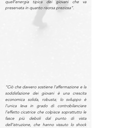
quell’energia tipica dei giovani che va 
preservata in quanto risorsa preziosa”.
“Ciò che davvero sostiene l’affermazione e la 
soddisfazione dei giovani è una crescita 
economica solida, robusta; lo sviluppo è 
l’unica leva in grado di controbilanciare 
l’effetto cicatrice che colpisce soprattutto le 
fasce più deboli dal punto di vista 
dell’istruzione, che hanno vissuto lo shock 