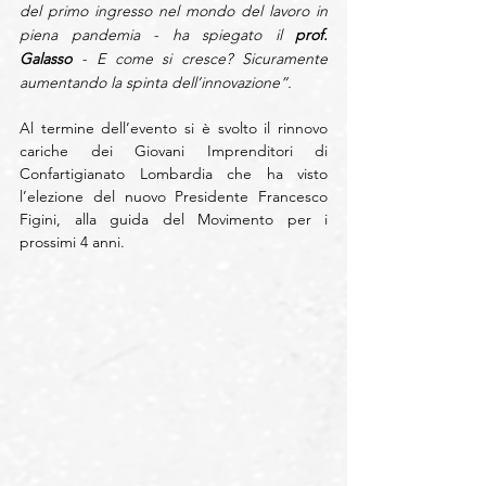
del primo ingresso nel mondo del lavoro in 
piena pandemia - ha spiegato il 
prof. 
Galasso
 - E come si cresce? Sicuramente 
aumentando la spinta dell’innovazione”. 
Al termine dell’evento si è svolto il rinnovo 
cariche dei Giovani Imprenditori di 
Confartigianato Lombardia che ha visto 
l’elezione del nuovo Presidente Francesco 
Figini, alla guida del Movimento per i 
prossimi 4 anni.