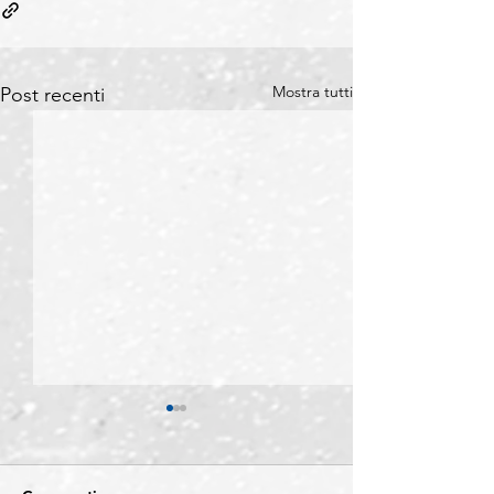
Mostra tutti
Post recenti