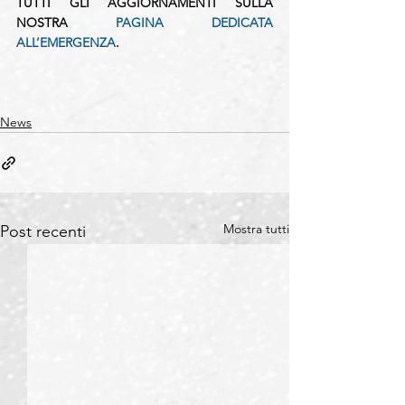
TUTTI GLI AGGIORNAMENTI SULLA 
NOSTRA 
PAGINA DEDICATA 
ALL’EMERGENZA
.
News
Mostra tutti
Post recenti