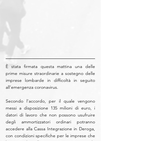
È stata firmata questa mattina una delle 
prime misure straordinarie a sostegno delle 
imprese lombarde in difficoltà in seguito 
all’emergenza coronavirus.
Secondo l’accordo, per il quale vengono 
messi a disposizione 135 milioni di euro, i 
datori di lavoro che non possono usufruire 
degli ammortizzatori ordinari potranno 
accedere alla Cassa Integrazione in Deroga, 
con condizioni specifiche per le imprese che 