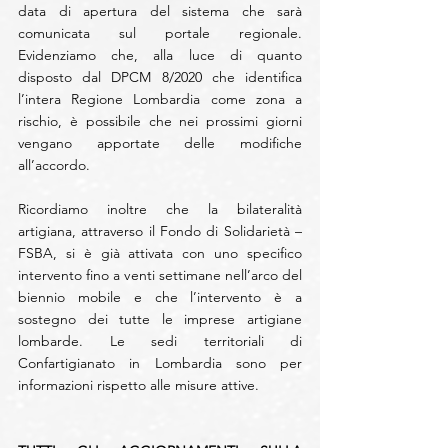
data di apertura del sistema che sarà 
comunicata sul portale regionale. 
Evidenziamo che, alla luce di quanto 
disposto dal DPCM 8/2020 che identifica 
l’intera Regione Lombardia come zona a 
rischio, è possibile che nei prossimi giorni 
vengano apportate delle modifiche 
all’accordo.
Ricordiamo inoltre che la bilateralità 
artigiana, attraverso il Fondo di Solidarietà – 
FSBA, si è già attivata con uno specifico 
intervento fino a venti settimane nell’arco del 
biennio mobile e che l’intervento è a 
sostegno dei tutte le imprese artigiane 
lombarde. Le sedi territoriali di 
Confartigianato in Lombardia sono per 
informazioni rispetto alle misure attive.