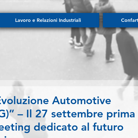
Lavoro e Relazioni Industriali
Confar
voluzione Automotive
)” – Il 27 settembre prima
eeting dedicato al futuro